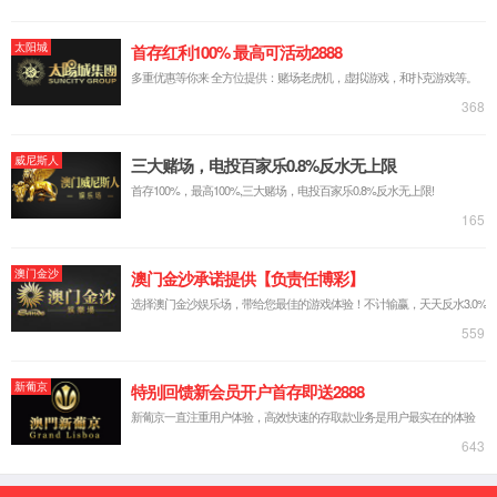
22
60
个
位
药械领域全覆盖
5年以上经验的项目老师