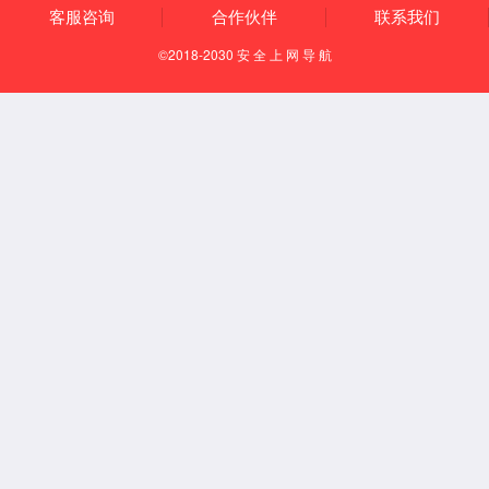
医疗器械注册
MORE
REGISTERED
国内医疗器械注册
国外医疗器械注册
进口医疗器械注册
国外代理人
特殊注册流程服务